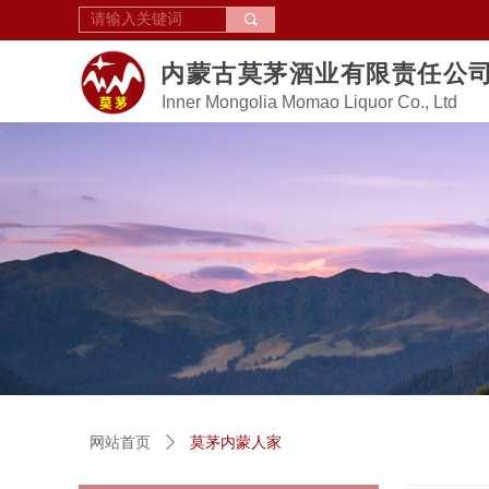
끠
内蒙古莫茅酒业有限责任公
Inner Mongolia Momao Liquor Co., Ltd
网站首页
ꄲ
莫茅内蒙人家