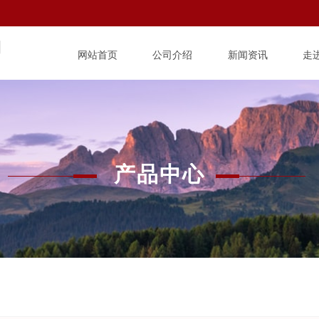
司
网站首页
公司介绍
新闻资讯
走
产品中心