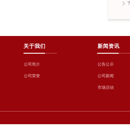
ꄲ
关于我们
新闻资讯
公司简介
公告公示
公司新闻
公司荣誉
市场活动